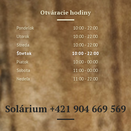
Otváracie hodiny
Pondelok
10:00 - 22:00
Utorok
10:00 - 22:00
Streda
10:00 - 22:00
Štvrtok
10:00 - 22:00
Piatok
10:00 - 00:00
Sobota
11:00 - 00:00
Nedeľa
11:00 - 22:00
Solárium +421 904 669 569