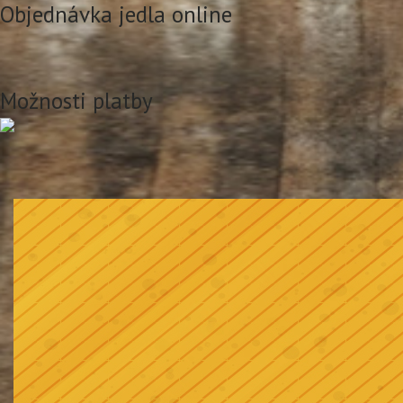
Objednávka jedla online
Možnosti platby