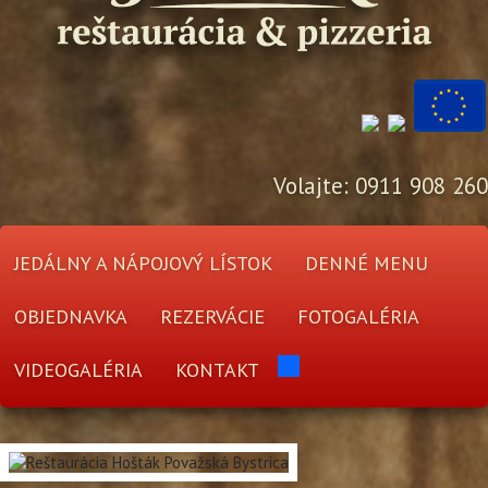
Volajte: 0911 908 260
JEDÁLNY A NÁPOJOVÝ LÍSTOK
DENNÉ MENU
OBJEDNAVKA
REZERVÁCIE
FOTOGALÉRIA
VIDEOGALÉRIA
KONTAKT