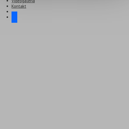
Videogaléria
Kontakt