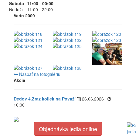
Sobota
11:00 - 00:00
Nedeľa
11:00 - 22:00
Varín 2009
Naspäť na fotogalériu
Akcie
Dedov 4.Zraz koliek na Považí
26.06.2026
16:00
Objednávka jedla online